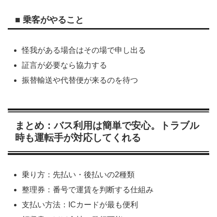
■ 乗客がやること
怪我がある場合はその場で申し出る
証言が必要なら協力する
振替輸送や代替便が来るのを待つ
まとめ：バス利用は簡単で安心。トラブル
時も運転手が対応してくれる
乗り方：先払い・後払いの2種類
整理券：番号で運賃を判断する仕組み
支払い方法：ICカードが最も便利