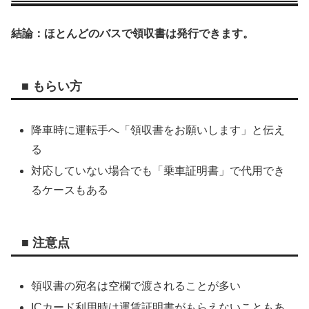
結論：ほとんどのバスで領収書は発行できます。
■ もらい方
降車時に運転手へ「領収書をお願いします」と伝え
る
対応していない場合でも「乗車証明書」で代用でき
るケースもある
■ 注意点
領収書の宛名は空欄で渡されることが多い
ICカード利用時は運賃証明書がもらえないこともあ