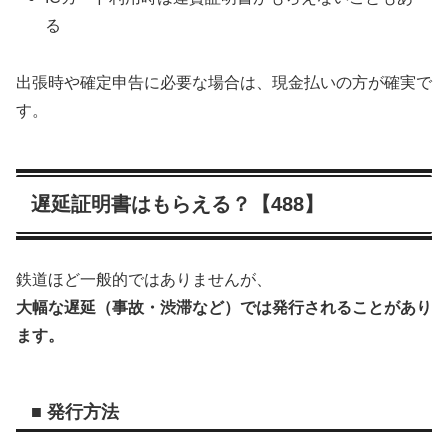
る
出張時や確定申告に必要な場合は、現金払いの方が確実で
す。
遅延証明書はもらえる？【488】
鉄道ほど一般的ではありませんが、
大幅な遅延（事故・渋滞など）では発行されることがあり
ます。
■ 発行方法