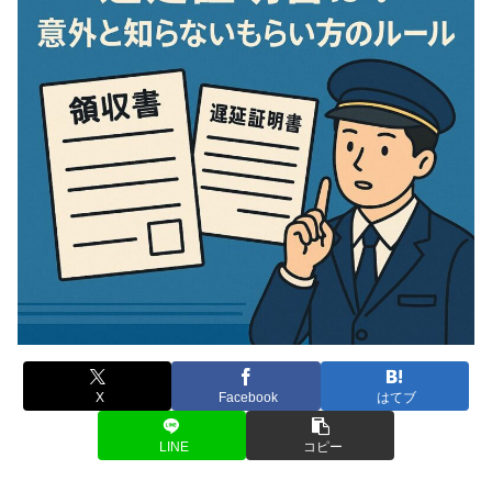
X
Facebook
はてブ
LINE
コピー