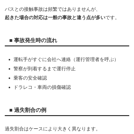
バスとの接触事故は頻繁ではありませんが、
起きた場合の対応は一般の事故と違う点が多い
です。
■ 事故発生時の流れ
運転手がすぐに会社へ連絡（運行管理者を呼ぶ）
警察が到着するまで運行停止
乗客の安全確認
ドラレコ・車両の損傷確認
■ 過失割合の例
過失割合はケースにより大きく異なります。