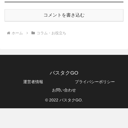
コメントを書き込む
ホーム
コラム・お役立ち
バスタクGO
運営者情報
プライバシーポリシー
お問い合わせ
© 2022 バスタクGO.