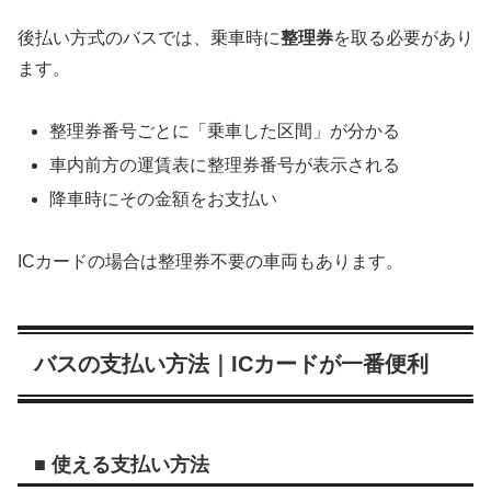
後払い方式のバスでは、乗車時に
整理券
を取る必要があり
ます。
整理券番号ごとに「乗車した区間」が分かる
車内前方の運賃表に整理券番号が表示される
降車時にその金額をお支払い
ICカードの場合は整理券不要の車両もあります。
バスの支払い方法｜ICカードが一番便利
■ 使える支払い方法