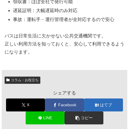
領収書：ほぼ全社で発行可能
遅延証明：大幅遅延時のみ対応
事故：運転手・運行管理者が全対応するので安心
バスは日常生活に欠かせない公共交通機関です。
正しい利用方法を知っておくと、安心して利用できるよう
になります。
コラム・お役立ち
シェアする
X
Facebook
はてブ
LINE
コピー