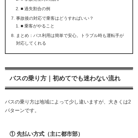
■ 過失割合の例
事故後の対応で乗客はどうすればいい？
■ 乗客がやること
まとめ：バス利用は簡単で安心。トラブル時も運転手が
対応してくれる
バスの乗り方｜初めてでも迷わない流れ
バスの乗り方は地域によって少し違いますが、大きくは2
パターンです。
① 先払い方式（主に都市部）