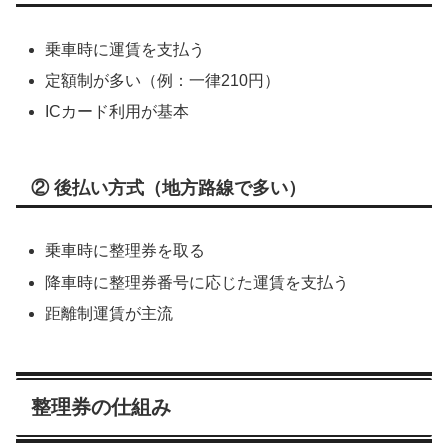
乗車時に運賃を支払う
定額制が多い（例：一律210円）
ICカード利用が基本
② 後払い方式（地方路線で多い）
乗車時に整理券を取る
降車時に整理券番号に応じた運賃を支払う
距離制運賃が主流
整理券の仕組み