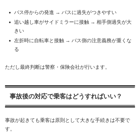
バス停からの発進 → バスに過失がつきやすい
追い越し車がサイドミラーに接触 → 相手側過失が大
きい
左折時に自転車と接触 → バス側の注意義務が重くな
る
ただし最終判断は警察・保険会社が行います。
事故後の対応で乗客はどうすればいい？
事故が起きても乗客は原則として大きな手続きは不要で
す。