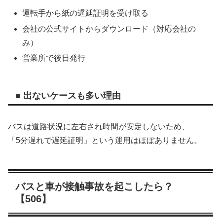
運転手から紙の遅延証明を受け取る
会社の公式サイトからダウンロード（対応会社の
み）
営業所で後日発行
■ 出ないケースも多い理由
バスは道路状況に左右され時間が安定しないため、
「5分遅れで遅延証明」という運用はほぼありません。
バスと車が接触事故を起こしたら？
【506】