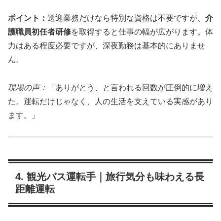
ポイント：
送迎業務だけなら特別な資格は不要ですが、
介
護職員初任者研修
を取得すると仕事の幅が広がります。体
力はある程度必要ですが、深夜勤務は基本的にありませ
ん。
現場の声：
「ありがとう、と言われる回数が圧倒的に増え
た。運転だけじゃなく、人の生活を支えている実感があり
ます。」
4. 観光バス運転手｜旅行気分も味わえる長
距離運転