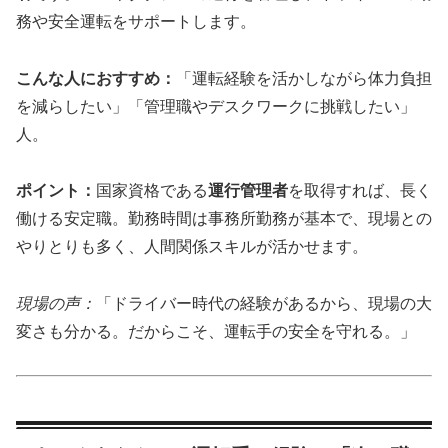
務や安全運転をサポートします。
こんな人におすすめ：
「運転経験を活かしながら体力負担
を減らしたい」「管理職やデスクワークに挑戦したい」
人。
ポイント：
国家資格である
運行管理者
を取得すれば、長く
働ける安定職。勤務時間は事務所勤務が基本で、現場との
やりとりも多く、人間関係スキルが活かせます。
現場の声：
「ドライバー時代の経験があるから、現場の大
変さも分かる。だからこそ、運転手の安全を守れる。」