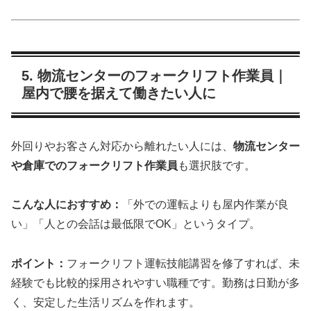
5. 物流センターのフォークリフト作業員｜
屋内で腰を据えて働きたい人に
外回りやお客さん対応から離れたい人には、
物流センター
や倉庫でのフォークリフト作業員
も選択肢です。
こんな人におすすめ：
「外での運転よりも屋内作業が良
い」「人との会話は最低限でOK」というタイプ。
ポイント：
フォークリフト運転技能講習を修了すれば、未
経験でも比較的採用されやすい職種です。勤務は日勤が多
く、安定した生活リズムを作れます。