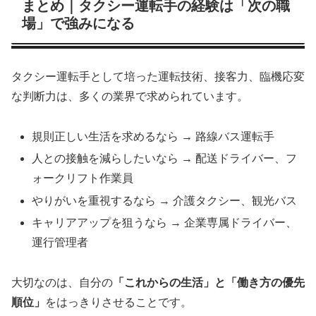
まとめ｜タクシー運転手の経験は「次の職
場」で強みになる
タクシー運転手として培った運転技術、接客力、臨機応変
な判断力は、多くの業界で求められています。
規則正しい生活を求めるなら → 路線バス運転手
人との接触を減らしたいなら → 配送ドライバー、フ
ォークリフト作業員
やりがいを重視するなら → 介護タクシー、観光バス
キャリアアップを狙うなら → 企業専属ドライバー、
運行管理者
大切なのは、自分の
「これからの生活」と「働き方の優先
順位」
をはっきりさせることです。