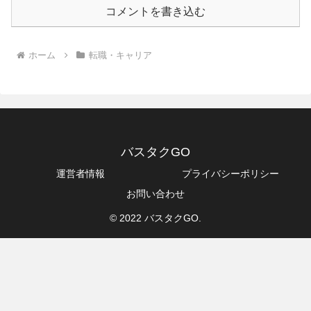
コメントを書き込む
ホーム
転職・キャリア
バスタクGO
運営者情報
プライバシーポリシー
お問い合わせ
© 2022 バスタクGO.