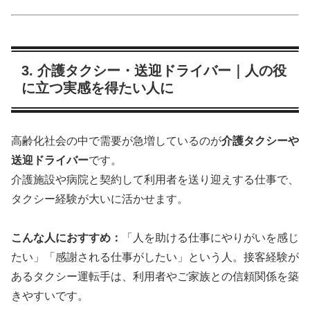
3. 介護タクシー・送迎ドライバー｜人の役
に立つ実感を得たい人に
高齢化社会の中で需要が急増しているのが
介護タクシーや
送迎ドライバー
です。
介護施設や病院と契約して利用者を送り迎えする仕事で、
タクシー経験が大いに活かせます。
こんな人におすすめ：
「人を助ける仕事にやりがいを感じ
たい」「感謝される仕事がしたい」という人。接客経験が
あるタクシー運転手は、利用者やご家族との信頼関係を築
きやすいです。