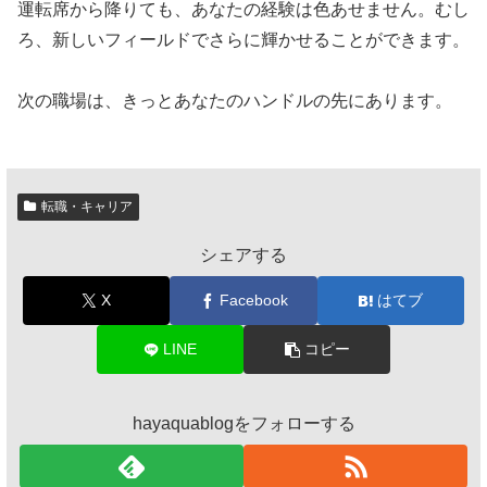
運転席から降りても、あなたの経験は色あせません。むし
ろ、新しいフィールドでさらに輝かせることができます。
次の職場は、きっとあなたのハンドルの先にあります。
転職・キャリア
シェアする
X
Facebook
はてブ
LINE
コピー
hayaquablogをフォローする