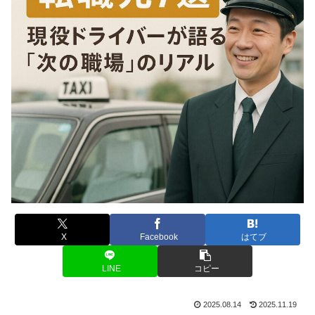
X
Facebook
はてブ
LINE
コピー
2025.08.14
2025.11.19