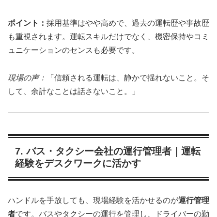
ポイント：
採用基準はやや高めで、過去の運転歴や事故歴
も重視されます。運転スキルだけでなく、機密保持やコミ
ュニケーションのセンスも必要です。
現場の声：
「信頼される運転は、静かで揺れないこと。そ
して、余計なことは話さないこと。」
7. バス・タクシー会社の運行管理者｜運転
経験をデスクワークに活かす
ハンドルを手放しても、現場経験を活かせるのが
運行管理
者
です。バスやタクシーの運行を管理し、ドライバーの勤