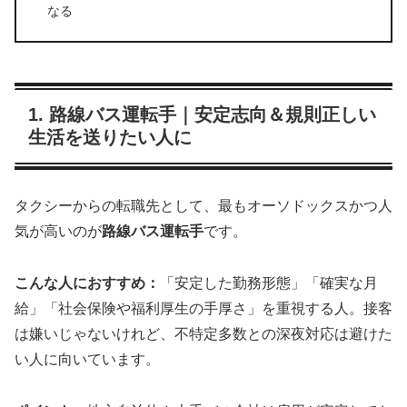
なる
1. 路線バス運転手｜安定志向＆規則正しい
生活を送りたい人に
タクシーからの転職先として、最もオーソドックスかつ人
気が高いのが
路線バス運転手
です。
こんな人におすすめ：
「安定した勤務形態」「確実な月
給」「社会保険や福利厚生の手厚さ」を重視する人。接客
は嫌いじゃないけれど、不特定多数との深夜対応は避けた
い人に向いています。