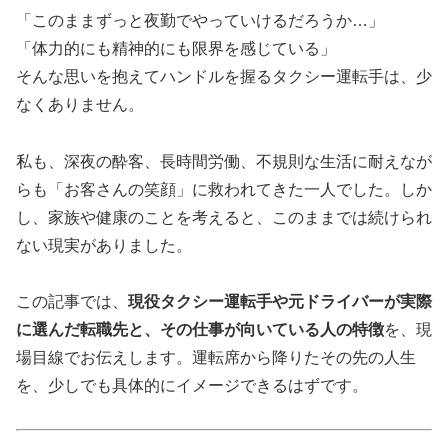
「このままずっと夜勤でやっていけるだろうか…」
「体力的にも精神的にも限界を感じている」
そんな思いを抱えてハンドルを握るタクシー運転手は、少
なくありません。
私も、深夜の酔客、長時間労働、不規則な生活に耐えなが
らも「お客さんの笑顔」に救われてきた一人でした。しか
し、家族や健康のことを考えると、このままでは続けられ
ない現実がありました。
この記事では、
現役タクシー運転手や元ドライバーが実際
に選んだ転職先と、その仕事が向いている人の特徴
を、現
場目線でお伝えします。運転席から降りたその先の人生
を、少しでも具体的にイメージできるはずです。