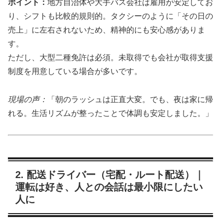
ポイント：
地方自治体や大手バス会社は雇用が安定してお
り、シフトも比較的規則的。タクシーのように「その日の
売上」に左右されないため、精神的にも安心感がありま
す。
ただし、大型二種免許は必須。未取得でも会社が取得支援
制度を用意している場合が多いです。
現場の声：
「朝のラッシュは正直大変。でも、夜は家に帰
れる。生活リズムが整ったことで体調も安定しました。」
2. 配送ドライバー（宅配・ルート配送）｜
運転は好き、人との会話は最小限にしたい
人に