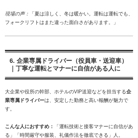
現場の声：
「夏は涼しく、冬は暖かい。運転は運転でも、
フォークリフトはまた違った面白さがあります。」
6. 企業専属ドライバー（役員車・送迎車）
｜丁寧な運転とマナーに自信がある人に
大企業や役所の幹部、ホテルのVIP送迎などを担当する
企
業専属ドライバー
は、安定した勤務と高い報酬が魅力で
す。
こんな人におすすめ：
「運転技術と接客マナーに自信があ
る」「時間厳守や服装、礼儀作法を徹底できる」人。