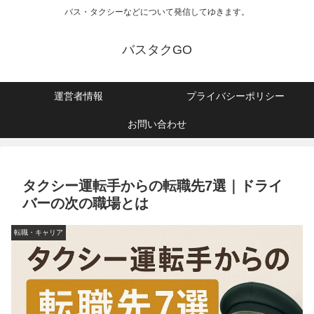
バス・タクシーなどについて発信してゆきます。
バスタクGO
運営者情報
プライバシーポリシー
お問い合わせ
タクシー運転手からの転職先7選｜ドライ
バーの次の職場とは
転職・キャリア