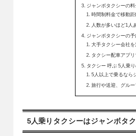
ジャンボタクシーの料
時間制料金で移動距
人数が多いほど1人
ジャンボタクシーの予
大手タクシー会社を
タクシー配車アプリ
タクシー 呼ぶ 5人乗
5人以上で乗るなら
旅行や送迎、グルー
5人乗りタクシーはジャンボタ