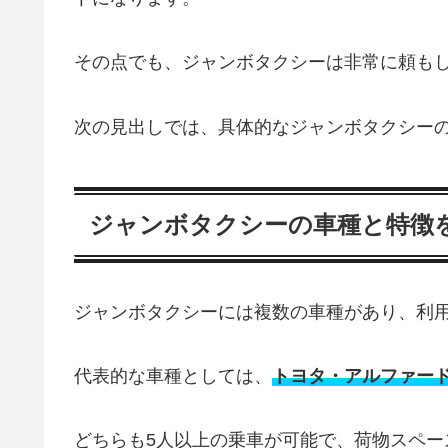
その点でも、ジャンボタクシーは非常に頼も
次の見出しでは、具体的なジャンボタクシー
ジャンボタクシーの車種と特徴
ジャンボタクシーには複数の車種があり、利
代表的な車種としては、
トヨタ・アルファー
どちらも5人以上の乗車が可能で、荷物スペ