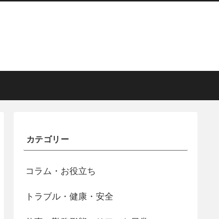
カテゴリー
コラム・お役立ち
トラブル・健康・安全