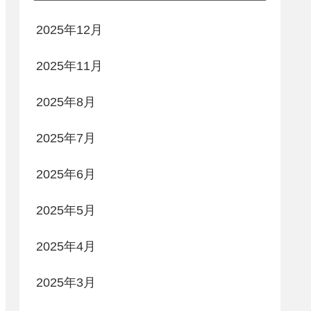
2025年12月
2025年11月
2025年8月
2025年7月
2025年6月
2025年5月
2025年4月
2025年3月