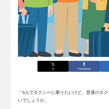
X
Facebook
「5人でタクシーに乗りたいけど、普通のタ
いでしょうか。