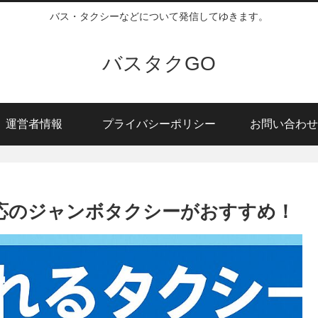
バス・タクシーなどについて発信してゆきます。
バスタクGO
運営者情報
プライバシーポリシー
お問い合わせ
応のジャンボタクシーがおすすめ！