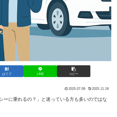
はてブ
LINE
コピー
2025.07.09
2025.11.19
クシーに乗れるの？」と迷っている方も多いのではな