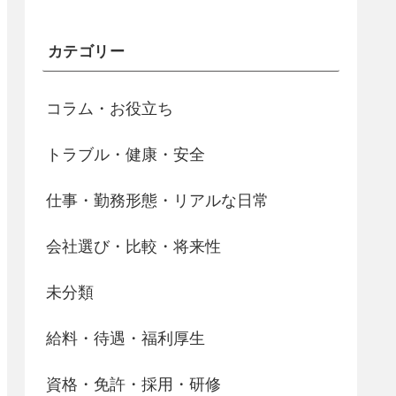
カテゴリー
コラム・お役立ち
トラブル・健康・安全
仕事・勤務形態・リアルな日常
会社選び・比較・将来性
未分類
給料・待遇・福利厚生
資格・免許・採用・研修