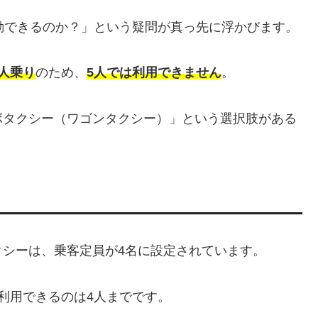
動できるのか？」という疑問が真っ先に浮かびます。
人乗り
のため、
5人では利用できません
。
ボタクシー（ワゴンタクシー）」という選択肢がある
シーは、乗客定員が4名に設定されています。
利用できるのは4人までです。