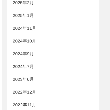
2025年2月
2025年1月
2024年11月
2024年10月
2024年9月
2024年7月
2023年6月
2022年12月
2022年11月