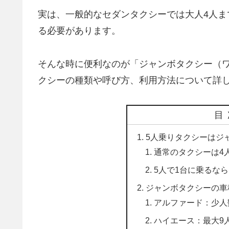
実は、一般的なセダンタクシーでは大人4人ま
る必要があります。
そんな時に便利なのが「ジャンボタクシー（
クシーの種類や呼び方、利用方法について詳
目
5人乗りタクシーはジ
通常のタクシーは4
5人で1台に乗るな
ジャンボタクシーの車
アルファード：少人
ハイエース：最大9