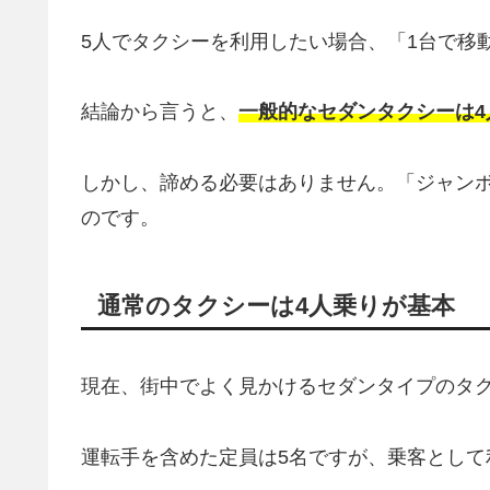
5人でタクシーを利用したい場合、「1台で移
結論から言うと、
一般的なセダンタクシーは4
しかし、諦める必要はありません。「ジャン
のです。
通常のタクシーは4人乗りが基本
現在、街中でよく見かけるセダンタイプのタク
運転手を含めた定員は5名ですが、乗客として