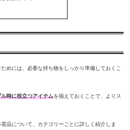
すためには、必要な持ち物をしっかり準備しておくこ
ブル時に役立つアイテム
を揃えておくことで、よりス
必需品について、カテゴリーごとに詳しく紹介しま