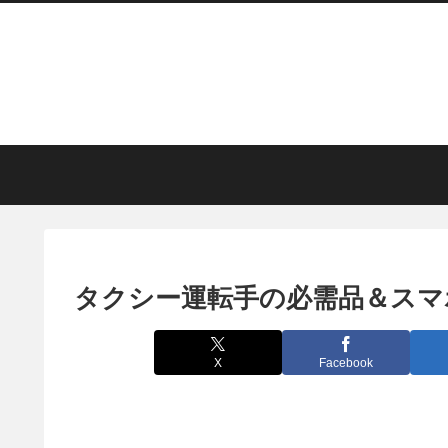
タクシー運転手の必需品＆スマ
X
Facebook