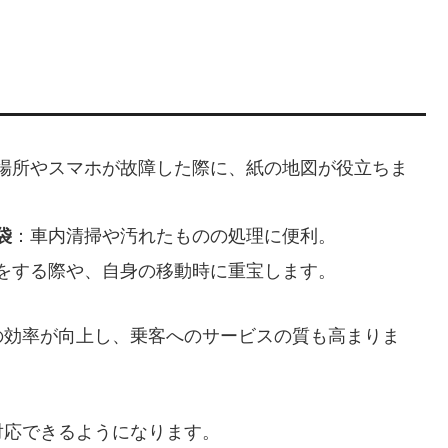
場所やスマホが故障した際に、紙の地図が役立ちま
袋
：車内清掃や汚れたものの処理に便利。
をする際や、自身の移動時に重宝します。
の効率が向上し、乗客へのサービスの質も高まりま
対応できるようになります。