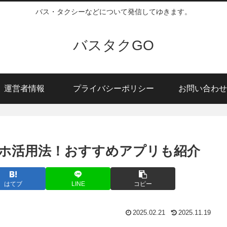
バス・タクシーなどについて発信してゆきます。
バスタクGO
運営者情報
プライバシーポリシー
お問い合わせ
ホ活用法！おすすめアプリも紹介
はてブ
LINE
コピー
2025.02.21
2025.11.19