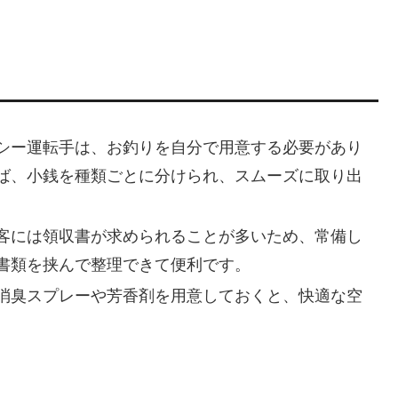
シー運転手は、お釣りを自分で用意する必要があり
ば、小銭を種類ごとに分けられ、スムーズに取り出
客には領収書が求められることが多いため、常備し
書類を挟んで整理できて便利です。
消臭スプレーや芳香剤を用意しておくと、快適な空