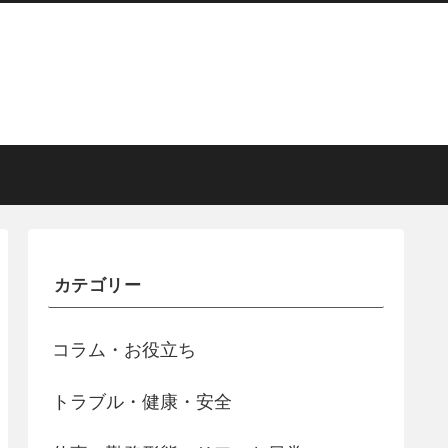
カテゴリー
コラム・お役立ち
トラブル・健康・安全