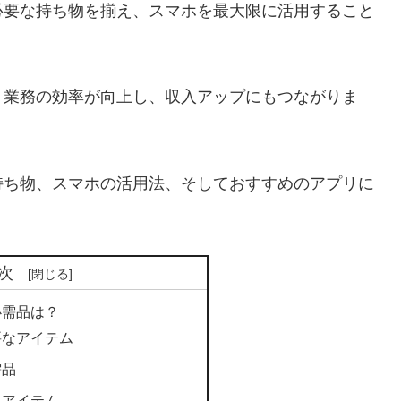
必要な持ち物を揃え、スマホを最大限に活用すること
、業務の効率が向上し、収入アップにもつながりま
持ち物、スマホの活用法、そしておすすめのアプリに
次
必需品は？
要なアイテム
需品
るアイテム