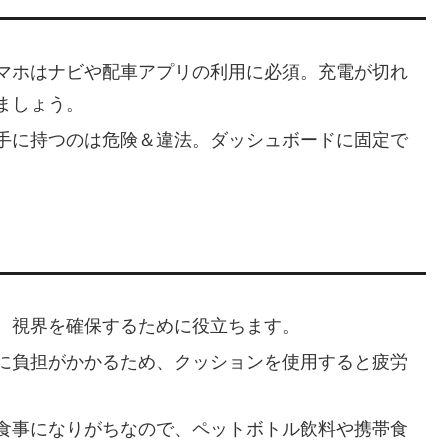
マホはナビや配車アプリの利用に必須。充電が切れ
ましょう。
手に持つのは危険＆違法。ダッシュボードに固定で
、視界を確保するために役立ちます。
に負担がかかるため、クッションを使用すると疲労
食事になりがちなので、ペットボトル飲料や携帯食