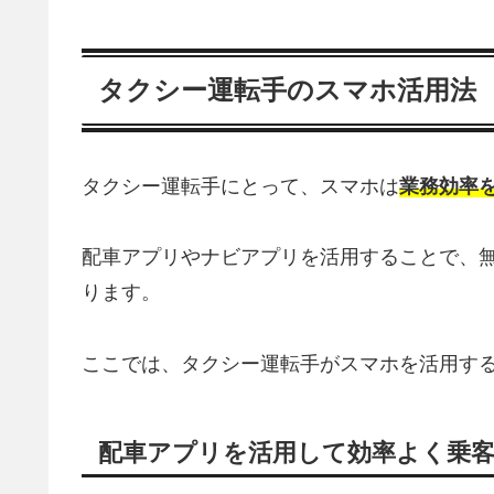
タクシー運転手のスマホ活用法
タクシー運転手にとって、スマホは
業務効率
配車アプリやナビアプリを活用することで、
ります。
ここでは、タクシー運転手がスマホを活用す
配車アプリを活用して効率よく乗