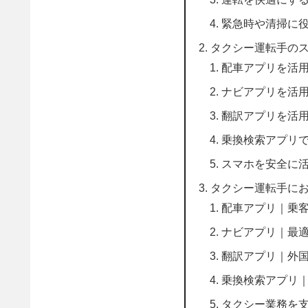
緊急時や清掃に
タクシー運転手の
配車アプリを活
ナビアプリを活
翻訳アプリを活
乗換検索アプリ
スマホを安全に
タクシー運転手に
配車アプリ｜乗
ナビアプリ｜最
翻訳アプリ｜外
乗換検索アプリ
タクシー業務を