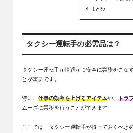
まとめ
タクシー運転手の必需品は？
タクシー運転手が快適かつ安全に業務をこな
とが重要です。
特に、
仕事の効率を上げるアイテム
や、
トラ
ムーズに業務を行うことができます。
ここでは、タクシー運転手が持っておくべき