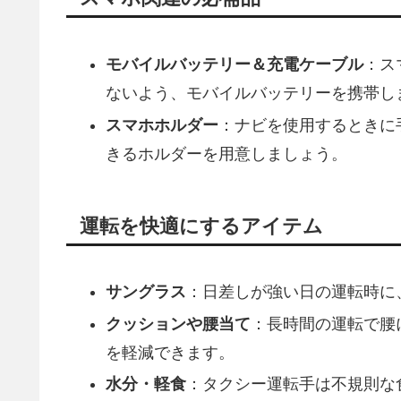
モバイルバッテリー＆充電ケーブル
：ス
ないよう、モバイルバッテリーを携帯し
スマホホルダー
：ナビを使用するときに
きるホルダーを用意しましょう。
運転を快適にするアイテム
サングラス
：日差しが強い日の運転時に
クッションや腰当て
：長時間の運転で腰
を軽減できます。
水分・軽食
：タクシー運転手は不規則な