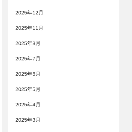
2025年12月
2025年11月
2025年8月
2025年7月
2025年6月
2025年5月
2025年4月
2025年3月