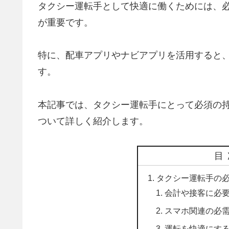
タクシー運転手として快適に働くためには、
が重要です。
特に、配車アプリやナビアプリを活用すると
す。
本記事では、タクシー運転手にとって必須の
ついて詳しく紹介します。
目
タクシー運転手の
会計や接客に必
スマホ関連の必
運転を快適にす