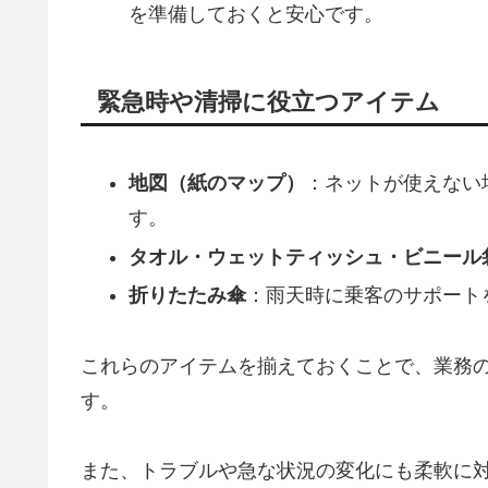
を準備しておくと安心です。
緊急時や清掃に役立つアイテム
地図（紙のマップ）
：ネットが使えない
す。
タオル・ウェットティッシュ・ビニール
折りたたみ傘
：雨天時に乗客のサポート
これらのアイテムを揃えておくことで、業務
す。
また、トラブルや急な状況の変化にも柔軟に