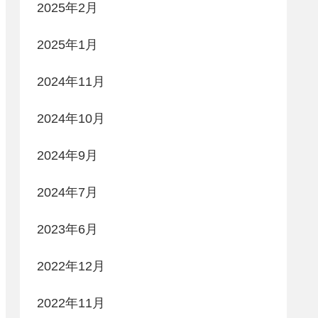
2025年2月
2025年1月
2024年11月
2024年10月
2024年9月
2024年7月
2023年6月
2022年12月
2022年11月