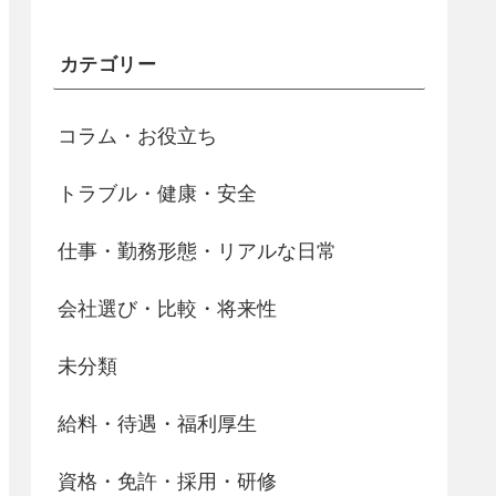
カテゴリー
コラム・お役立ち
トラブル・健康・安全
仕事・勤務形態・リアルな日常
会社選び・比較・将来性
未分類
給料・待遇・福利厚生
資格・免許・採用・研修