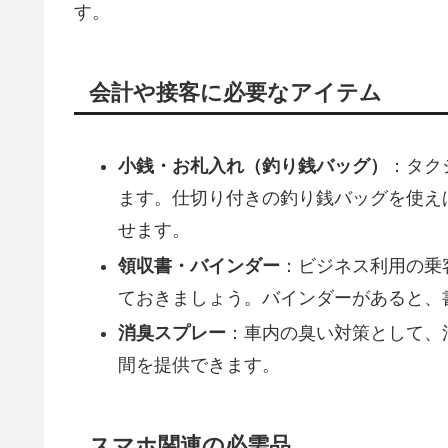
す。
会計や接客に必要なアイテム
小銭・お札入れ（釣り銭バッグ）
：タク
ます。仕切り付きの釣り銭バッグを使え
せます。
領収書・バインダー
：ビジネス利用の乗
ておきましょう。バインダーがあると、
消臭スプレー
：車内の臭い対策として、
間を提供できます。
スマホ関連の必需品