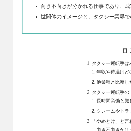
向き不向きが分かれる仕事であり、成
世間体のイメージと、タクシー業界で
目
タクシー運転手は
年収や待遇はど
他業種と比較し
タクシー運転手の
長時間労働と厳
クレームやトラ
「やめとけ」と言
向き不向きがは