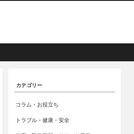
カテゴリー
コラム・お役立ち
トラブル・健康・安全