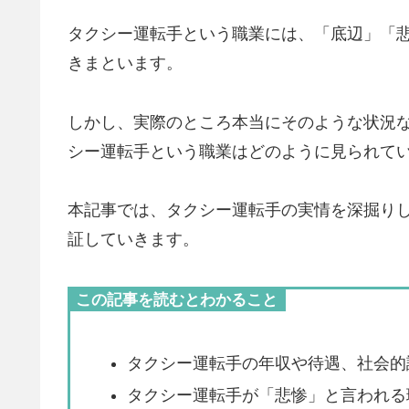
タクシー運転手という職業には、「底辺」「
きまといます。
しかし、実際のところ本当にそのような状況
シー運転手という職業はどのように見られて
本記事では、タクシー運転手の実情を深掘り
証していきます。
この記事を読むとわかること
タクシー運転手の年収や待遇、社会的
タクシー運転手が「悲惨」と言われる