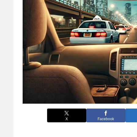
X
Facebook