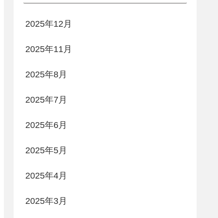
2025年12月
2025年11月
2025年8月
2025年7月
2025年6月
2025年5月
2025年4月
2025年3月