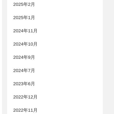
2025年2月
2025年1月
2024年11月
2024年10月
2024年9月
2024年7月
2023年6月
2022年12月
2022年11月