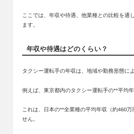
ここでは、年収や待遇、他業種との比較を通
ます。
年収や待遇はどのくらい？
タクシー運転手の年収は、地域や勤務形態に
例えば、東京都内のタクシー運転手の**平均年収
これは、日本の**全業種の平均年収（約460
せん。