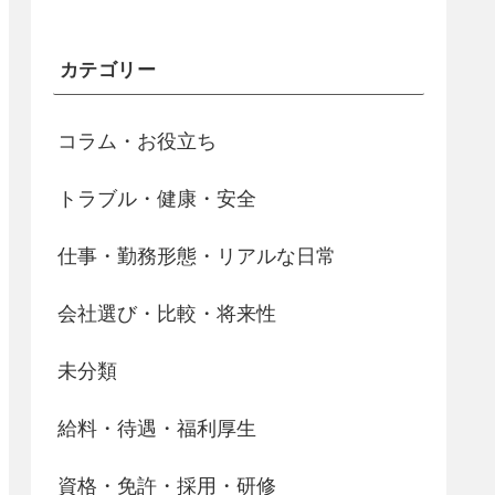
カテゴリー
コラム・お役立ち
トラブル・健康・安全
仕事・勤務形態・リアルな日常
会社選び・比較・将来性
未分類
給料・待遇・福利厚生
資格・免許・採用・研修