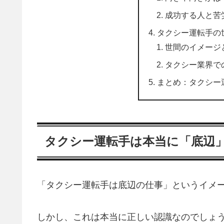
成功する人と苦
タクシー運転手の
世間のイメージ
タクシー業界で
まとめ：タクシー
タクシー運転手は本当に「底辺
「タクシー運転手は底辺の仕事」というイメ
しかし、これは本当に正しい認識なのでしょ