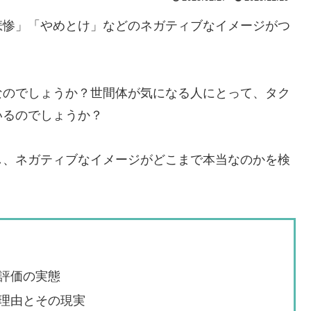
悲惨」「やめとけ」などのネガティブなイメージがつ
なのでしょうか？世間体が気になる人にとって、タク
いるのでしょうか？
し、ネガティブなイメージがどこまで本当なのかを検
評価の実態
理由とその現実