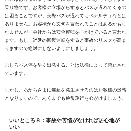
乗り物です。
お客様の立場からするとバスが遅れてくるの
は困ることですが、実際バスが遅れてもペナルティなどは
ありません。お客様から文句を言われることはあるかもし
れませんが、会社からは安全運転を心がけていると言われ
ます。もし、遅延の回復運転をすると事故のリスクが高ま
りますので絶対にしないようにしましょう。
むしろバス停を早く出発することは法律によって禁止され
ています。
しかし、あからさまに遅延を発生させるのはお客様の迷惑
となりますので、あくまでも通常運行を心がけましょう。
いいところ８：事故や苦情がなければ居心地が
いい