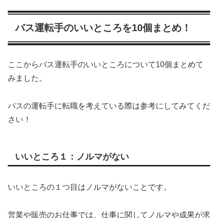
バス運転手のいいところを10個まとめ！
ここからバス運転手のいいところについて10個まとめて
みました。
バスの運転手に転職を考えている際は参考にしてみてくだ
さい！
いいところ１：ノルマがない
いいところの１つ目はノルマがないことです。
営業や販売のお仕事では、仕事に関してノルマや成果が求