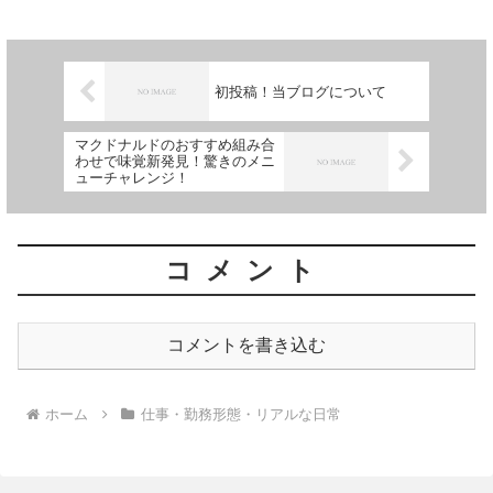
フィスワークとはちょっと違ったリズム
で、時には天国のよ...
初投稿！当ブログについて
マクドナルドのおすすめ組み合
わせで味覚新発見！驚きのメニ
ューチャレンジ！
コメント
コメントを書き込む
ホーム
仕事・勤務形態・リアルな日常