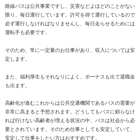
路線バスは公共事業ですし、災害などよほどのことがない
限り、毎日運行しています。許可を得て運行しているので
必ず運行しなければなりませんし、毎日走らせるためには
運転手も必要です。
そのため、常に一定量のお仕事があり、
収入については安
定します。
また、福利厚生もそれなりによく、ボーナスも出て退職金
も出ます。
高齢化が進むこれからは公共交通機関であるバスの需要が
非常に高まると予想されます。どうしてもバスに頼らなけ
れば行けない高齢者が増える状況の中、バスは社会から必
要とされています。そのため仕事としても安定していて、
安定して仕事をしたい方はおすすめです。