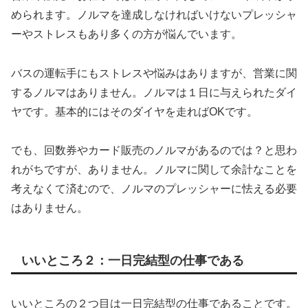
められます。ノルマを達成しなければいけないプレッシャ
ーやストレスもあり多くの方が悩んでいます。
バスの運転手にもストレスや悩みはありますが、営業に関
するノルマはありません。ノルマは１日に与えられたダイ
ヤです。基本的にはそのダイヤを走ればOKです。
でも、回数券やカード販売のノルマがあるのでは？と思わ
れがちですが、ありません。ノルマに関して余計なことを
考えなくて済むので、ノルマのプレッシャーに怯える必要
はありません。
いいところ２：一日完結型の仕事である
いいところの２つ目は一日完結型の仕事であることです。