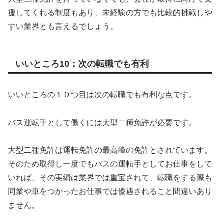
援してくれる制度もあり、未経験の方でも比較的挑戦しや
すい業界とも言えるでしょう。
いいところ10：次の転職でも有利
いいところの１０つ目は次の転職でも有利な点です。
バス運転手として働くには大型二種免許が必要です。
大型二種免許は運転免許の最高峰の免許とされています。
そのため取得し一度でもバスの運転手としてお仕事をして
いれば、その実績は業界では重宝されて、転職をする際も
同業や車をつかったお仕事では優遇されること間違いあり
ません。