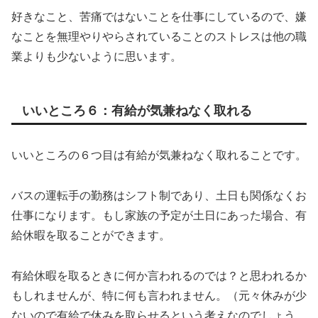
好きなこと、苦痛ではないことを仕事にしているので、嫌
なことを無理やりやらされていることのストレスは他の職
業よりも少ないように思います。
いいところ６：有給が気兼ねなく取れる
いいところの６つ目は有給が気兼ねなく取れることです。
バスの運転手の勤務はシフト制であり、土日も関係なくお
仕事になります。もし家族の予定が土日にあった場合、有
給休暇を取ることができます。
有給休暇を取るときに何か言われるのでは？と思われるか
もしれませんが、特に何も言われません。（元々休みが少
ないので有給で休みを取らせるという考えなのでしょう