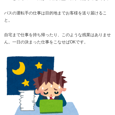
バスの運転手の仕事は目的地までお客様を送り届けるこ
と。
自宅まで仕事を持ち帰ったり、このような残業はありませ
ん。一日の決まった仕事をこなせばOKです。