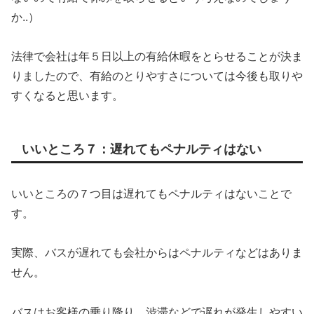
か..）
法律で会社は年５日以上の有給休暇をとらせることが決ま
りましたので、有給のとりやすさについては今後も取りや
すくなると思います。
いいところ７：遅れてもペナルティはない
いいところの７つ目は遅れてもペナルティはないことで
す。
実際、バスが遅れても会社からはペナルティなどはありま
せん。
バスはお客様の乗り降り、渋滞などで遅れが発生しやすい