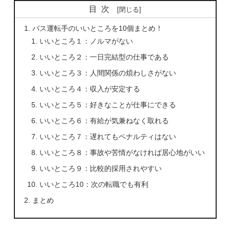
目次
バス運転手のいいところを10個まとめ！
いいところ１：ノルマがない
いいところ２：一日完結型の仕事である
いいところ３：人間関係の煩わしさがない
いいところ４：収入が安定する
いいところ５：好きなことが仕事にできる
いいところ６：有給が気兼ねなく取れる
いいところ７：遅れてもペナルティはない
いいところ８：事故や苦情がなければ居心地がいい
いいところ９：比較的採用されやすい
いいところ10：次の転職でも有利
まとめ