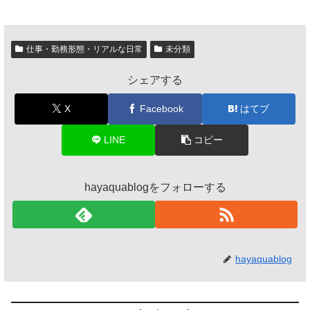
仕事・勤務形態・リアルな日常
未分類
シェアする
X
Facebook
はてブ
LINE
コピー
hayaquablogをフォローする
hayaquablog