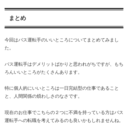
まとめ
今回はバス運転手のいいところについてまとめてみまし
た。
バス運転手はデメリットばかりと思われがちですが、もち
ろんいいところがたくさんあります。
特に個人的にいいところは一日完結型の仕事であること
と、人間関係の煩わしさのなさです。
現在のお仕事でこちらの２つに不満を持っている方はバス
運転手への転職を考えてみるのも良いかもしれませんね。