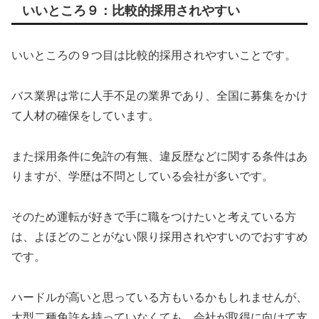
いいところ９：比較的採用されやすい
いいところの９つ目は比較的採用されやすいことです。
バス業界は常に人手不足の業界であり、全国に募集をかけ
て人材の確保をしています。
また採用条件に免許の有無、違反歴などに関する条件はあ
りますが、
学歴は不問としている会社が多いです。
そのため運転が好きで手に職をつけたいと考えている方
は、よほどのことがない限り採用されやすいのでおすすめ
です。
ハードルが高いと思っている方もいるかもしれませんが、
大型二種免許を持っていなくても、会社が取得に向けて支