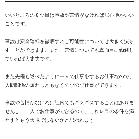
いいところの８つ目は事故や苦情がなければ居心地がいい
ことです。
事故は安全運転を徹底すれば可能性については大きく減ら
すことができます。また、苦情についても真面目に勤務し
ていれば大丈夫です。
また先程も述べたように一人で仕事をするお仕事なので、
人間関係の煩わしさもなくのびのび仕事ができます。
事故や苦情がなければ社内でもギスギスすることはありま
せんし、一人でお仕事ができるので、これレラの条件を満
たすともう天職ではないかと思われます。