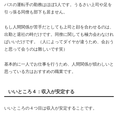
バスの運転手の勤務はほぼ1人です。うるさい上司や足を
引っ張る同僚も部下も居ません。
もし人間関係が苦手だとしても上司と顔を合わせるのは、
出勤と退社の時だけです。同僚に関しても極力会わなけれ
ばいいだけです。（人によってダイヤが違うため、会おう
と思って会うのは難しいです笑）
基本的に一人でお仕事を行うため、人間関係が煩わしいと
思っている方はおすすめの職業です。
いいところ４：収入が安定する
いいところの４つ目は収入が安定することです。