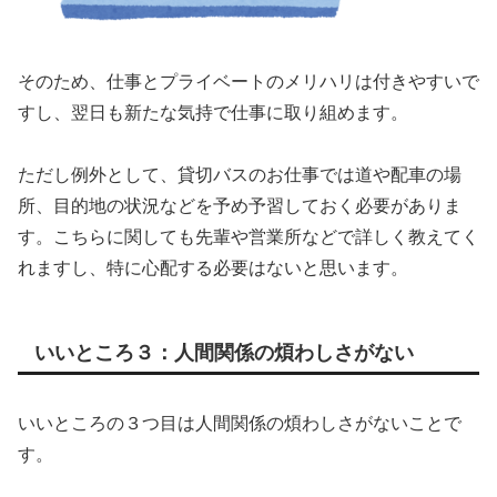
そのため、仕事とプライベートのメリハリは付きやすいで
すし、翌日も新たな気持で仕事に取り組めます。
ただし例外として、貸切バスのお仕事では道や配車の場
所、目的地の状況などを予め予習しておく必要がありま
す。こちらに関しても先輩や営業所などで詳しく教えてく
れますし、特に心配する必要はないと思います。
いいところ３：人間関係の煩わしさがない
いいところの３つ目は人間関係の煩わしさがないことで
す。