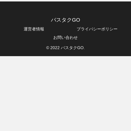
バスタクGO
運営者情報
プライバシーポリシー
お問い合わせ
© 2022 バスタクGO.