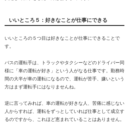
いいところ５：好きなことが仕事にできる
いいところの５つ目は好きなことが仕事にできることで
す。
バスの運転手は、トラックやタクシーなどのドライバー同
様に「車の運転が好き」という人がなる仕事です。勤務時
間の大半が車の運転になるので、運転が苦手、嫌いという
方はまず運転手にはなりませんね。
逆に言ってみれば、車の運転が好きな人、苦痛に感じない
人からすれば、運転をずっとしていれば仕事として成立す
るのですから、これほど恵まれていることはありません。